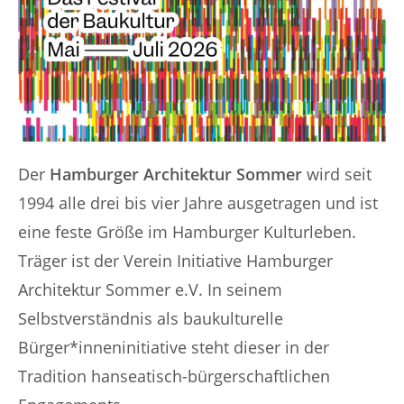
Der
Hamburger Architektur Sommer
wird seit
1994 alle drei bis vier Jahre ausgetragen und ist
eine feste Größe im Hamburger Kulturleben.
Träger ist der Verein Initiative Hamburger
Architektur Sommer e.V. In seinem
Selbstverständnis als baukulturelle
Bürger*inneninitiative steht dieser in der
Tradition hanseatisch-bürgerschaftlichen