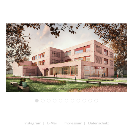
Instagram
E-Mail
Impressum
Datenschutz