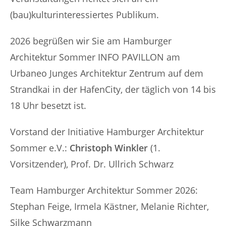
(bau)kulturinteressiertes Publikum.
2026 begrüßen wir Sie am Hamburger
Architektur Sommer INFO PAVILLON am
Urbaneo Junges Architektur Zentrum auf dem
Strandkai in der HafenCity, der täglich von 14 bis
18 Uhr besetzt ist.
Vorstand der Initiative Hamburger Architektur
Sommer e.V.:
Christoph Winkler
(1.
Vorsitzender), Prof. Dr. Ullrich Schwarz
Team Hamburger Architektur Sommer 2026:
Stephan Feige, Irmela Kästner, Melanie Richter,
Silke Schwarzmann