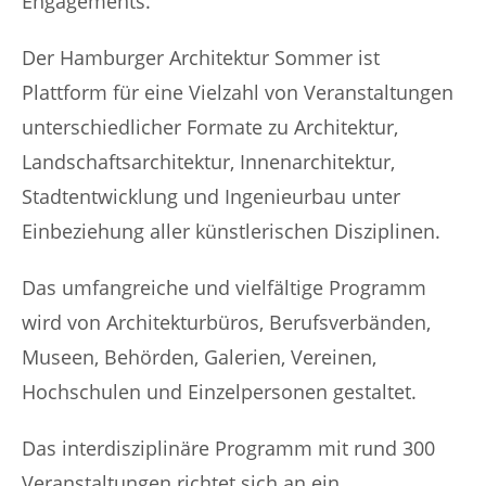
Engagements.
Der Hamburger Architektur Sommer ist
Plattform für eine Vielzahl von Veranstaltungen
unterschiedlicher Formate zu Architektur,
Landschaftsarchitektur, Innenarchitektur,
Stadtentwicklung und Ingenieurbau unter
Einbeziehung aller künstlerischen Disziplinen.
Das umfangreiche und vielfältige Programm
wird von Architekturbüros, Berufsverbänden,
Museen, Behörden, Galerien, Vereinen,
Hochschulen und Einzelpersonen gestaltet.
Das interdisziplinäre Programm mit rund 300
Veranstaltungen richtet sich an ein