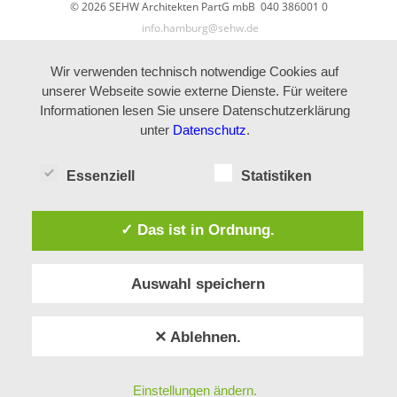
© 2026 SEHW Architekten PartG mbB 040 386001 0
info.hamburg@sehw.de
Wir verwenden technisch notwendige Cookies auf
unserer Webseite sowie externe Dienste. Für weitere
Informationen lesen Sie unsere Datenschutzerklärung
unter
Datenschutz
.
Essenziell
Statistiken
✓ Das ist in Ordnung.
Auswahl speichern
✕ Ablehnen.
Einstellungen ändern.